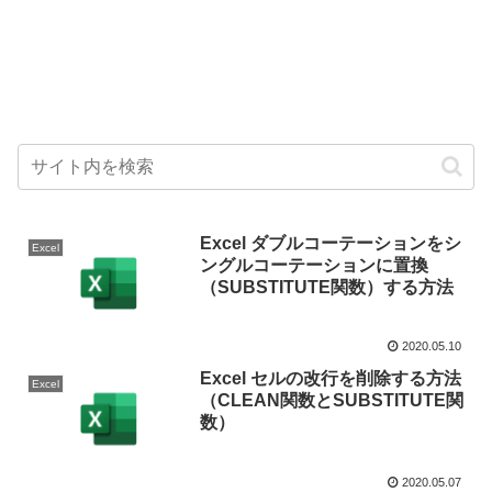
Excel ダブルコーテーションをシ
Excel
ングルコーテーションに置換
（SUBSTITUTE関数）する方法
2020.05.10
Excel セルの改行を削除する方法
Excel
（CLEAN関数とSUBSTITUTE関
数）
2020.05.07