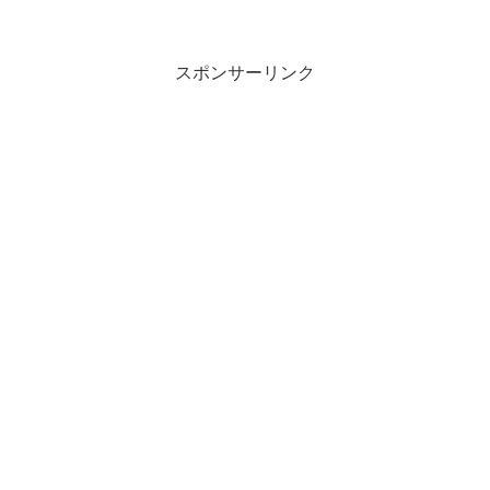
スポンサーリンク