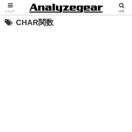
メニュー
検索
CHAR関数