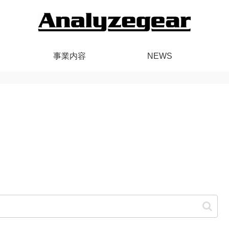
事業内容
NEWS