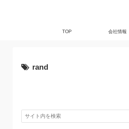
TOP
会社情報
rand