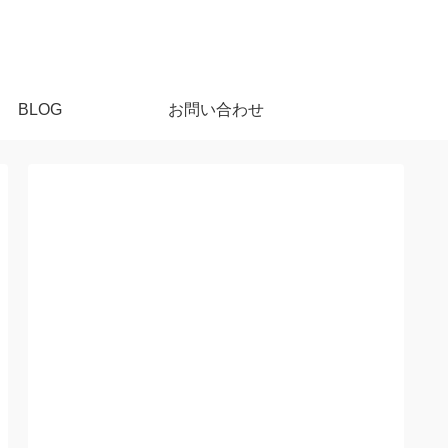
BLOG
お問い合わせ