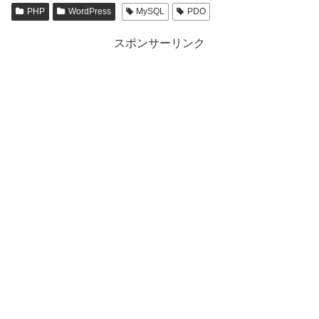
PHP
WordPress
MySQL
PDO
スポンサーリンク