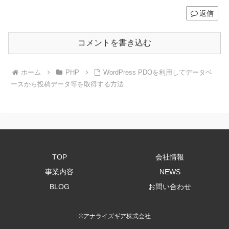
返信
コメントを書き込む
ホーム
PHP
WordPress PDOを利用してデータベ
ースから投稿データ等を取得する方法
TOP
会社情報
事業内容
NEWS
BLOG
お問い合わせ
©
アナライズギア株式会社