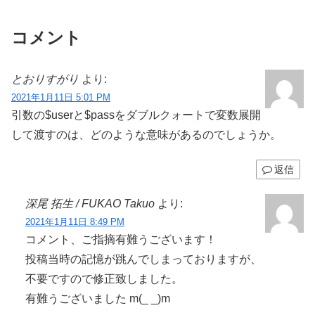
コメント
とおりすがり
より:
2021年1月11日 5:01 PM
引数の$userと$passをダブルクォートで変数展開
して渡すのは、どのような意味があるのでしょうか。
返信
深尾 拓生 / FUKAO Takuo
より:
2021年1月11日 8:49 PM
コメント、ご指摘有難うございます！
投稿当時の記憶が跳んでしまっておりますが、
不要ですので修正致しました。
有難うございました m(_ _)m