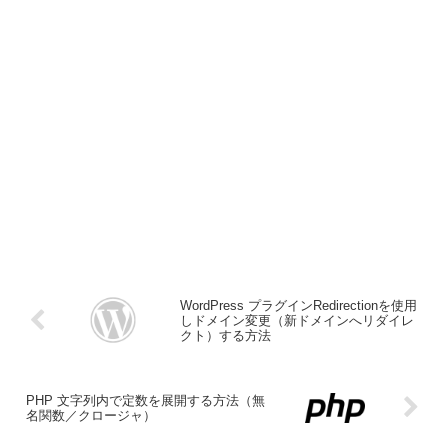
WordPress プラグインRedirectionを使用
しドメイン変更（新ドメインへリダイレ
クト）する方法
PHP 文字列内で定数を展開する方法（無
名関数／クロージャ）