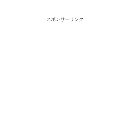
スポンサーリンク