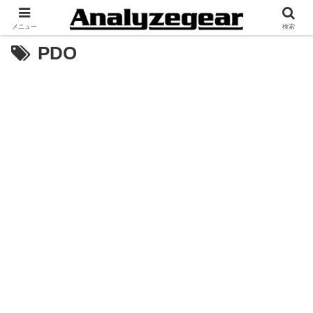
メニュー
検索
PDO