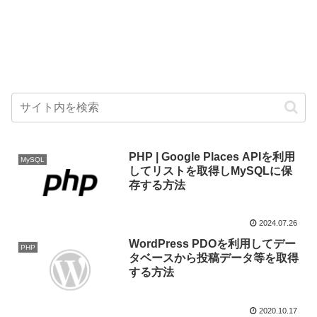
PHP | Google Places APIを利用
MySQL
してリストを取得しMySQLに保
存する方法
2024.07.26
WordPress PDOを利用してデー
PHP
タベースから投稿データ等を取得
する方法
2020.10.17