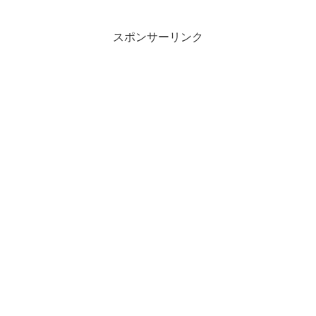
スポンサーリンク