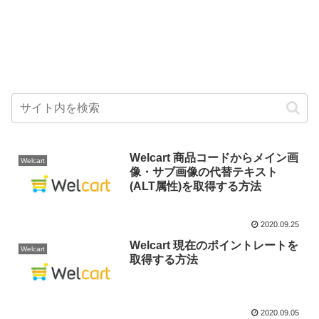
Welcart 商品コードからメイン画
Welcart
像・サブ画像の代替テキスト
(ALT属性)を取得する方法
2020.09.25
Welcart 現在のポイントレートを
Welcart
取得する方法
2020.09.05