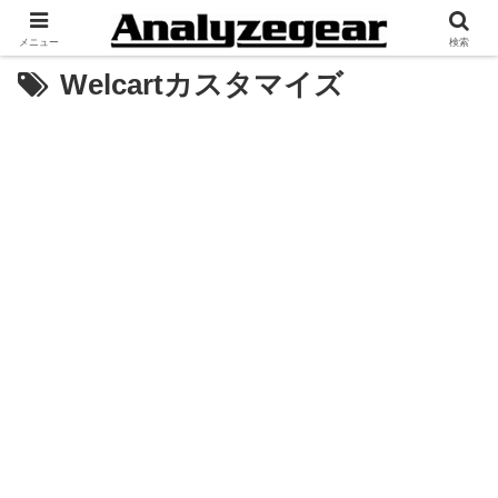
メニュー
検索
Welcartカスタマイズ