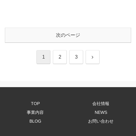
次のページ
次
1
2
3
へ
TOP
会社情報
事業内容
NEWS
BLOG
お問い合わせ