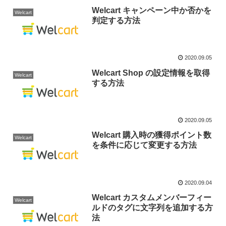
Welcart キャンペーン中か否かを
Welcart
判定する方法
2020.09.05
Welcart Shop の設定情報を取得
Welcart
する方法
2020.09.05
Welcart 購入時の獲得ポイント数
Welcart
を条件に応じて変更する方法
2020.09.04
Welcart カスタムメンバーフィー
Welcart
ルドのタグに文字列を追加する方
法