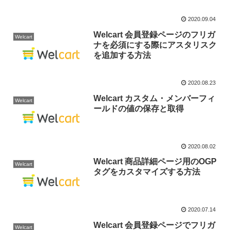
2020.09.04
Welcart 会員登録ページのフリガ
Welcart
ナを必須にする際にアスタリスク
を追加する方法
2020.08.23
Welcart カスタム・メンバーフィ
Welcart
ールドの値の保存と取得
2020.08.02
Welcart 商品詳細ページ用のOGP
Welcart
タグをカスタマイズする方法
2020.07.14
Welcart 会員登録ページでフリガ
Welcart