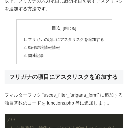
以下、フリガナの入力項目に必須項目を表すアスタリスク
を追加する方法です。
目次
フリガナの項目にアスタリスクを追加する
動作環境情報情報
関連記事
フリガナの項目にアスタリスクを追加する
フィルターフック “usces_filter_furigana_form” に追加する
独自関数のコードを functions.php 等に追加します。
/**
