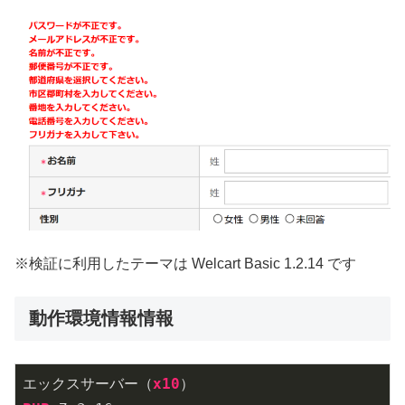
※検証に利用したテーマは Welcart Basic 1.2.14 です
動作環境情報情報
エックスサーバー（
x10