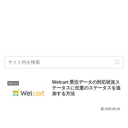
Welcart 受注データの対応状況ス
Welcart
テータスに任意のステータスを追
加する方法
2020.05.19