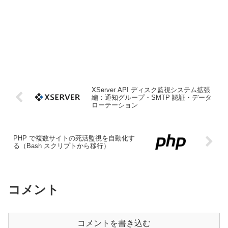
XServer API ディスク監視システム拡張
編：通知グループ・SMTP 認証・データ
ローテーション
PHP で複数サイトの死活監視を自動化す
る（Bash スクリプトから移行）
コメント
コメントを書き込む