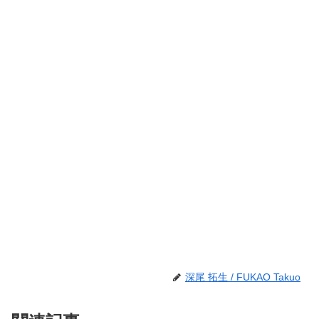
深尾 拓生 / FUKAO Takuo