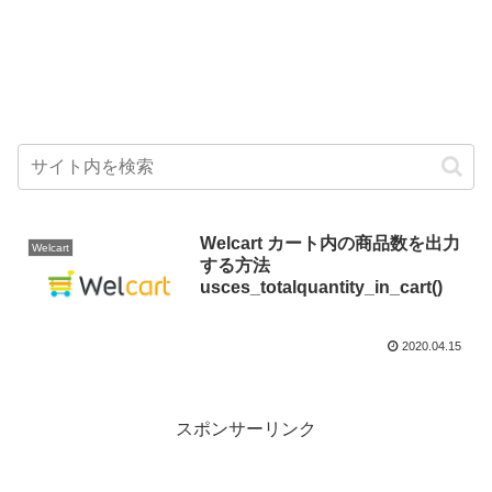
Welcart カート内の商品数を出力
Welcart
する方法
usces_totalquantity_in_cart()
2020.04.15
スポンサーリンク