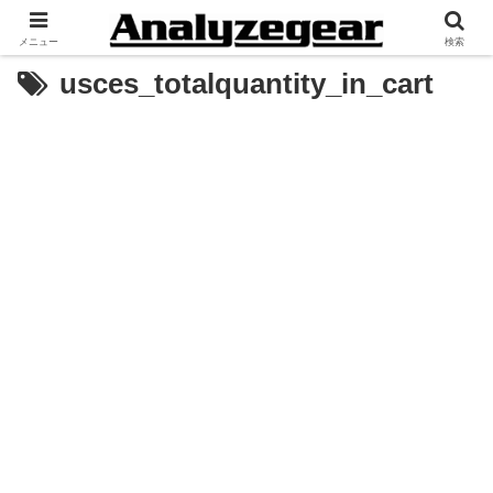
メニュー
検索
usces_totalquantity_in_cart