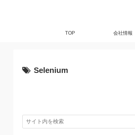
TOP
会社情報
Selenium