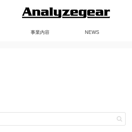
事業内容
NEWS