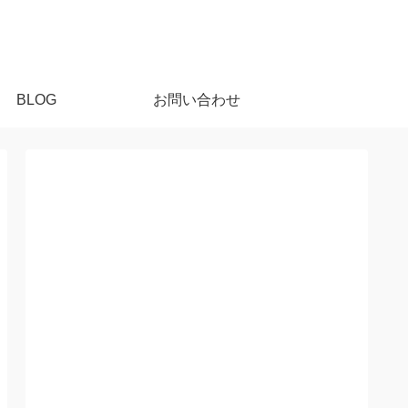
BLOG
お問い合わせ