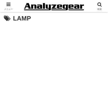
メニュー
検索
LAMP