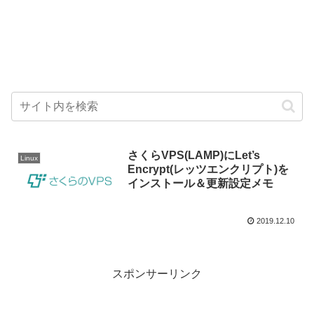
さくらVPS(LAMP)にLet’s
Linux
Encrypt(レッツエンクリプト)を
インストール＆更新設定メモ
2019.12.10
スポンサーリンク