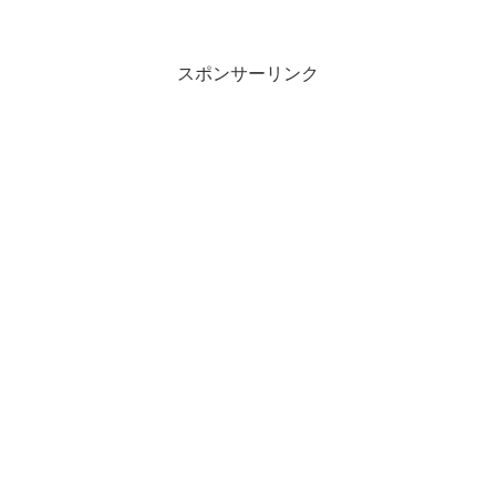
スポンサーリンク