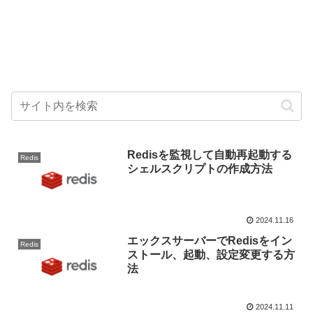
Redisを監視して自動再起動する
Redis
シェルスクリプトの作成方法
2024.11.16
エックスサーバーでRedisをイン
Redis
ストール、起動、設定変更する方
法
2024.11.11