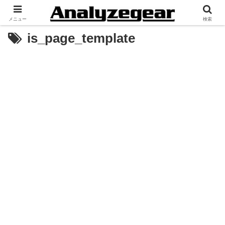
メニュー
検索
is_page_template