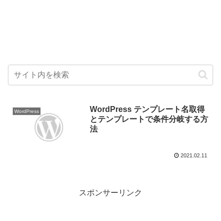
WordPress テンプレート名取得
WordPress
とテンプレートで条件分岐する方
法
2021.02.11
スポンサーリンク