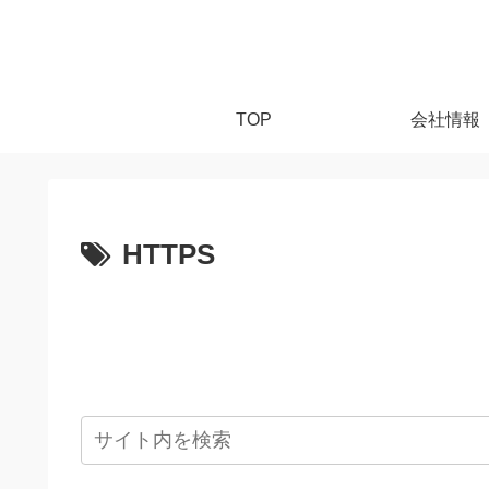
TOP
会社情報
HTTPS