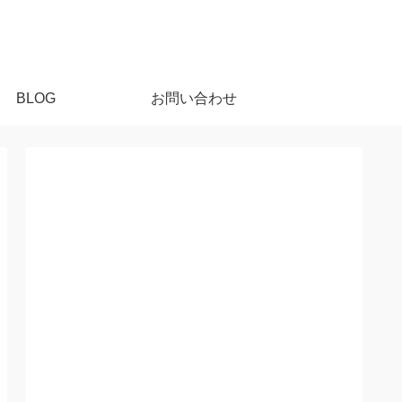
BLOG
お問い合わせ