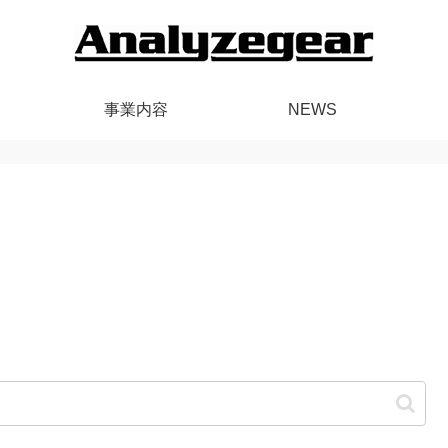
事業内容
NEWS