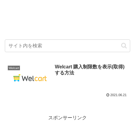
Welcart 購入制限数を表示(取得)
Welcart
する方法
2021.06.21
スポンサーリンク