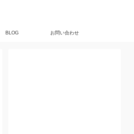
BLOG
お問い合わせ