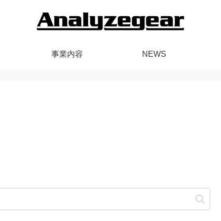
事業内容
NEWS