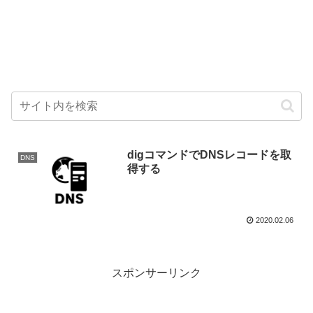
digコマンドでDNSレコードを取
DNS
得する
2020.02.06
スポンサーリンク