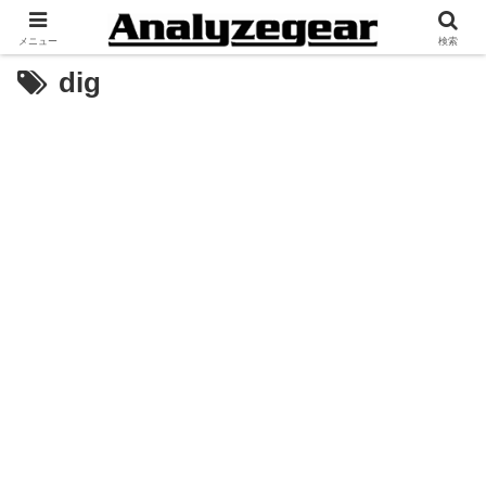
メニュー
検索
dig