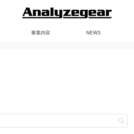
事業内容
NEWS