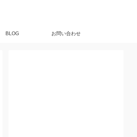
BLOG
お問い合わせ