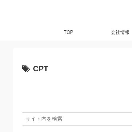
TOP
会社情報
CPT