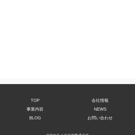
TOP
会社情報
事業内容
NEWS
BLOG
お問い合わせ