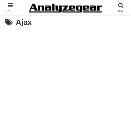
メニュー
検索
Ajax