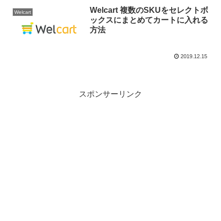
Welcart 複数のSKUをセレクトボ
Welcart
ックスにまとめてカートに入れる
方法
2019.12.15
スポンサーリンク