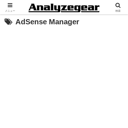
メニュー
検索
AdSense Manager