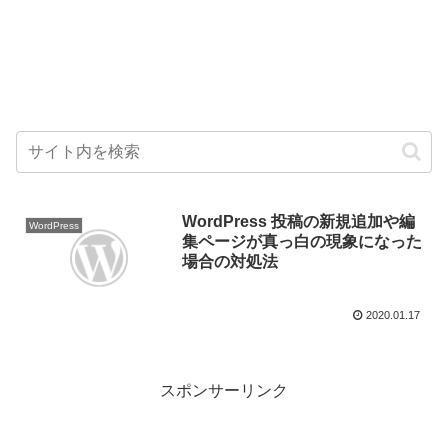
WordPress 投稿の新規追加や編
WordPress
集ページが真っ白の現象になった
場合の対処法
2020.01.17
スポンサーリンク