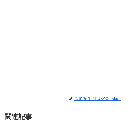
深尾 拓生 / FUKAO Takuo
関連記事