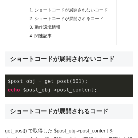
ショートコードが展開されないコード
ショートコードが展開されるコード
動作環境情報
関連記事
ショートコードが展開されないコード
$post_obj = get_post(
601
echo
 $post_obj->post_content;
ショートコードが展開されるコード
get_post() で取得した $post_obj->post_content を