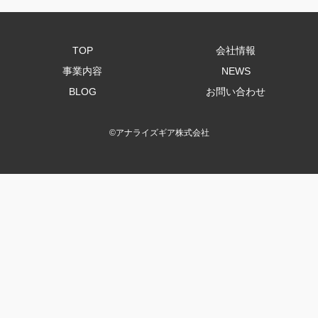
TOP
会社情報
事業内容
NEWS
BLOG
お問い合わせ
©
アナライズギア株式会社