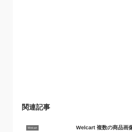
関連記事
Welcart 複数の商
Welcart