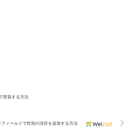
タグで実装する方法
ンバーフィールドで性別の項目を追加する方法