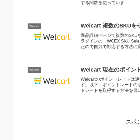
する関数を使っていま...
Welcart 複数のS
Welcart
商品詳細ページで複数のSK
ラグインの「WCEX SKU 
たので自力で対応する方法に変更
Welcart 現在のポ
Welcart
Welcartのポイントレー
す。以下、ポイントレートの取
トレートを取得する方法を書い
スポ