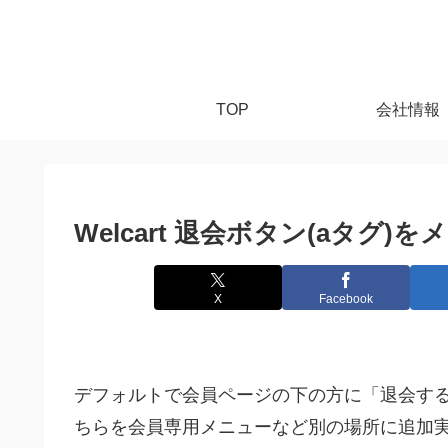
TOP
会社情報
Welcart 退会ボタン(aタグ
X
Facebook
デフォルトで会員ページの下の方に「退会する」
ちらを会員専用メニューなど別の場所に追加実