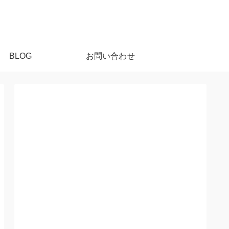
BLOG
お問い合わせ