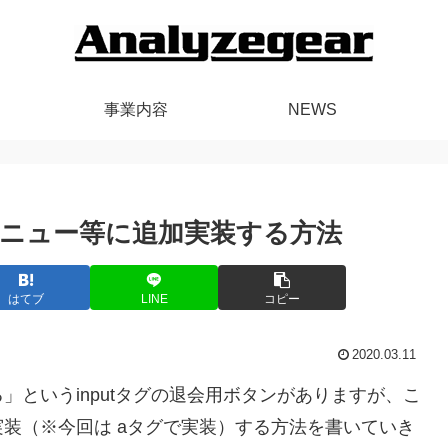
事業内容
NEWS
)をメニュー等に追加実装する方法
はてブ
LINE
コピー
2020.03.11
というinputタグの退会用ボタンがありますが、こ
装（※今回は aタグで実装）する方法を書いていき