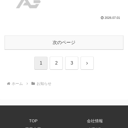
2026.07.01
次のページ
次
1
2
3
へ
ホーム
お知らせ
TOP
会社情報