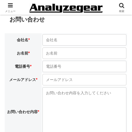
メニュー
検索
お問い合わせ
会社名
*
お名前
*
電話番号
*
メールアドレス
*
お問い合わせ内容
*