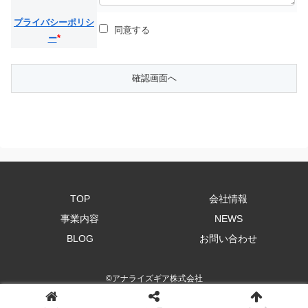
プライバシーポリシ
同意する
ー
*
TOP
会社情報
事業内容
NEWS
BLOG
お問い合わせ
©
アナライズギア株式会社