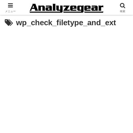
メニュー
検索
wp_check_filetype_and_ext