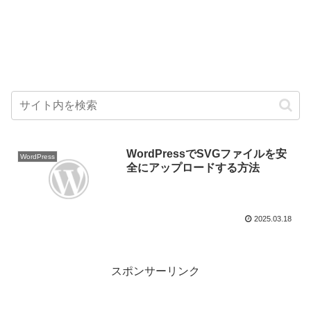
WordPressでSVGファイルを安
WordPress
全にアップロードする方法
2025.03.18
スポンサーリンク