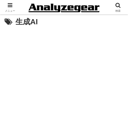
メニュー
検索
生成AI