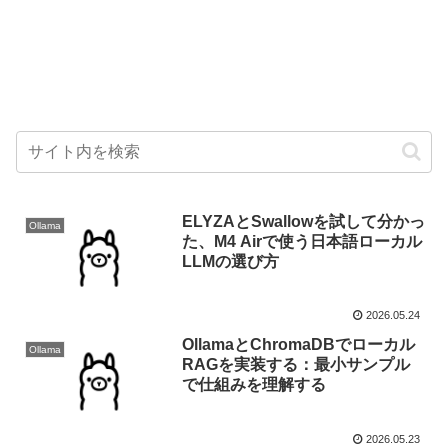
ELYZAとSwallowを試して分かっ
Ollama
た、M4 Airで使う日本語ローカル
LLMの選び方
2026.05.24
OllamaとChromaDBでローカル
Ollama
RAGを実装する：最小サンプル
で仕組みを理解する
2026.05.23