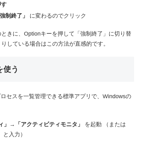
押す
強制終了」
に変わるのでクリック
きに、Optionキーを押して「強制終了」に切り替
きりしている場合はこの方法が直感的です。
を使う
ロセスを一覧管理できる標準アプリで、Windowsの
ィ」→「アクティビティモニタ」
を起動 （または
タ」と入力）