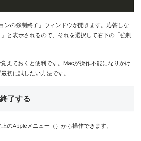
ションの強制終了」ウィンドウが開きます。応答しな
）」と表示されるので、それを選択して右下の「強制
e」に近い感覚で覚えておくと便利です。Macが操作不能になりかけ
ず最初に試したい方法です。
制終了する
のAppleメニュー（）から操作できます。