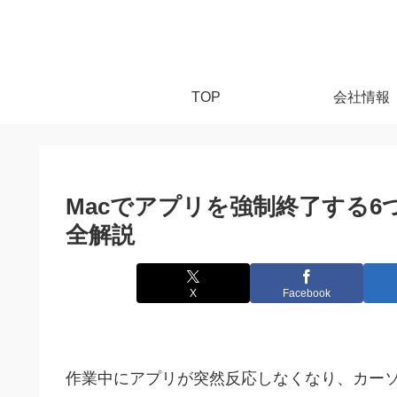
TOP
会社情報
Macでアプリを強制終了する
全解説
X
Facebook
作業中にアプリが突然反応しなくなり、カー