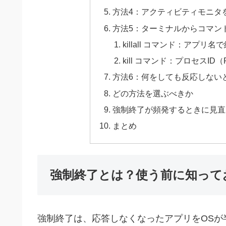
方法4：アクティビティモニタ
方法5：ターミナルからコマン
killall コマンド：アプリ名
kill コマンド：プロセスI
方法6：何をしても反応しない
どの方法を選ぶべきか
強制終了が頻発するときに見直
まとめ
強制終了とは？使う前に知って
強制終了は、応答しなくなったアプリをOSが