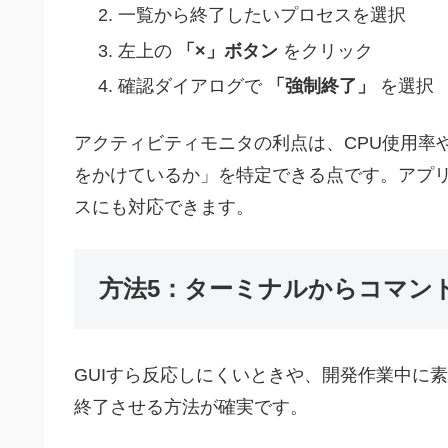
一覧から終了したいプロセスを選択
左上の
「×」ボタン
をクリック
確認ダイアログで
「強制終了」
を選択
アクティビティモニタの利点は、CPU使用率
をかけているか」を特定できる点です。アプ
スにも対応できます。
方法5：ターミナルからコマン
GUIすら反応しにくいときや、開発作業中に
終了させる方法が確実です。