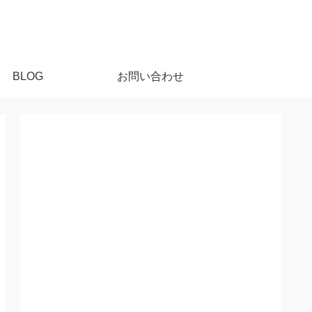
BLOG
お問い合わせ