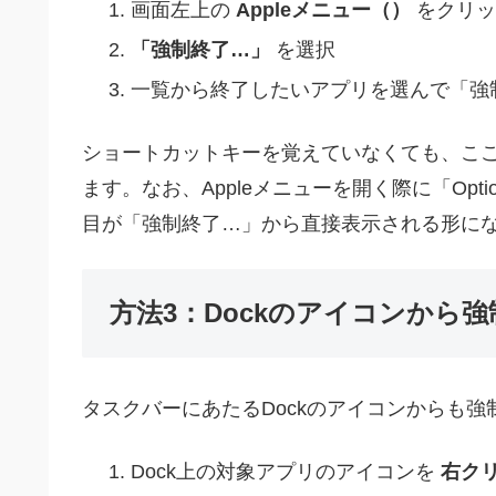
画面左上の
Appleメニュー（）
をクリッ
「強制終了…」
を選択
一覧から終了したいアプリを選んで「強
ショートカットキーを覚えていなくても、こ
ます。なお、Appleメニューを開く際に「Op
目が「強制終了…」から直接表示される形に
方法3：Dockのアイコンから
タスクバーにあたるDockのアイコンからも強
Dock上の対象アプリのアイコンを
右クリ