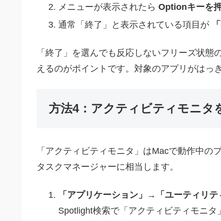
メニューが表示されたら
Optionキーを
通常「終了」と表示されている項目が
「
「終了」を選んでも反応しないフリーズ状態のと
えるのがポイントです。対象のアプリがはっ
方法4：アクティビティモニタ
「アクティビティモニタ」はMacで動作中のプ
タスクマネージャーに相当します。
「アプリケーション」→「ユーティリテ
Spotlight検索で「アクティビティモニ