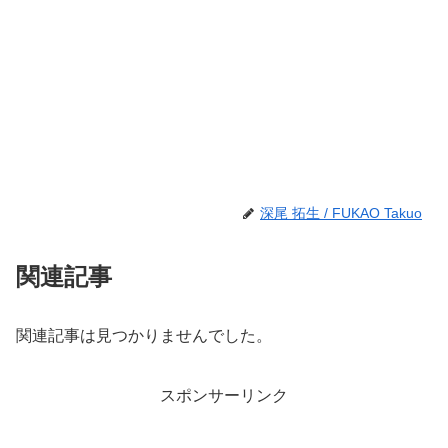
深尾 拓生 / FUKAO Takuo
関連記事
関連記事は見つかりませんでした。
スポンサーリンク