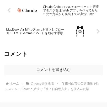
Claude Code のマルチエージェント環境
でタスク管理 Web アプリを作ってみた
〜要件定義から実装までの実況中継〜
MacBook Air M4にOllamaを導入してロー
カルLLM（Gemma 3 27B）を動かす手順
コメント
コメントを書き込む
ホーム
Chrome拡張機能
東村山市の公共施設予約
システムに Chrome 拡張で「終了日自動入力」を仕込んだ話