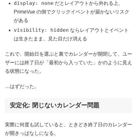
display: none
だとレイアウトから外れる上、
PrimeVue の側でクリックイベントが届かないリスク
がある
visibility: hidden
ならレイアウトとイベント
は生きたまま、見た目だけ消える
これで、開始日を選ぶと裏でカレンダーが開閉して、ユー
ザーには終了日が「最初から入っていた」かのように見え
る状態になった。
…はずだった。
安定化: 閉じないカレンダー問題
実際に何度も試していると、ときどき終了日のカレンダー
が開きっぱなしになる。