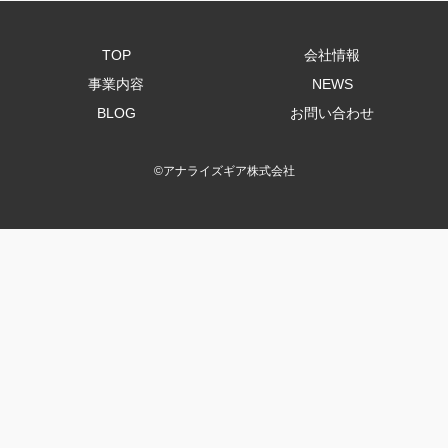
TOP
会社情報
事業内容
NEWS
BLOG
お問い合わせ
©
アナライズギア株式会社