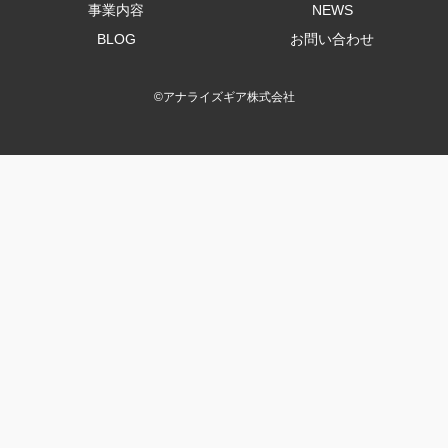
事業内容
NEWS
BLOG
お問い合わせ
©
アナライズギア株式会社