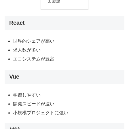
結論
React
世界的シェアが高い
求人数が多い
エコシステムが豊富
Vue
学習しやすい
開発スピードが速い
小規模プロジェクトに強い