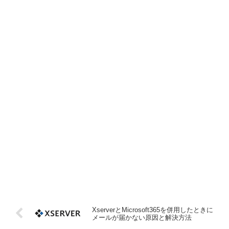
XserverとMicrosoft365を併用したときに
メールが届かない原因と解決方法