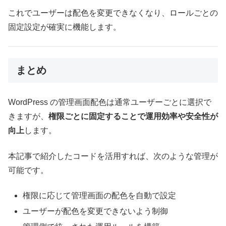
これでユーザーは配色を変更できなくなり、ロールごとの
固定設定が確実に機能します。
まとめ
WordPress の管理画面配色は通常ユーザーごとに選択で
きますが、
権限ごとに固定することで運用効率や安全性が
向上
します。
本記事で紹介したコードを活用すれば、次のような管理が
可能です。
権限に応じて管理画面の配色を自動で設定
ユーザーが配色を変更できないよう制御