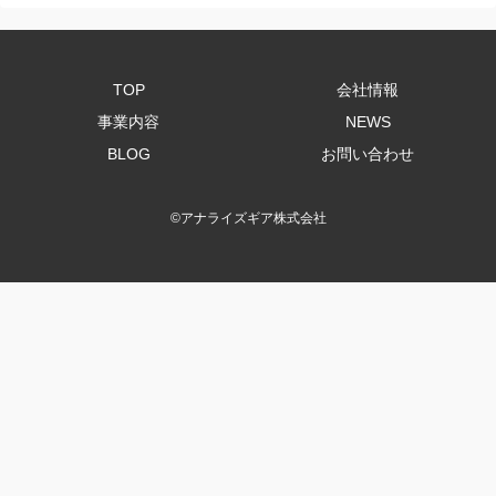
TOP
会社情報
事業内容
NEWS
BLOG
お問い合わせ
©
アナライズギア株式会社