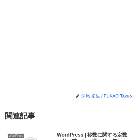
深尾 拓生 / FUKAO Takuo
関連記事
WordPress | 秒数に関する定数
WordPress