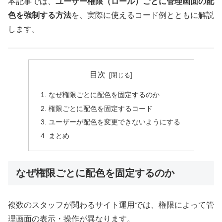
本記事では、
ユーザー権限（ロール）ごとに管理画面の配
色を強制する方法
を、実際に使えるコード例とともに解説
します。
目次
なぜ権限ごとに配色を固定するのか
権限ごとに配色を固定するコード
ユーザーが配色を変更できないようにする
まとめ
なぜ権限ごとに配色を固定するのか
複数のスタッフが関わるサイト運用では、権限によって管
理画面の表示・操作が異なります。