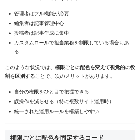
管理者はフル機能が必要
編集者は記事管理中心
投稿者は記事作成に集中
カスタムロールで担当業務を制限している場合もあ
る
このような状況では、
権限ごとに配色を変えて視覚的に役
割を区別する
ことで、次のメリットがあります。
自分の権限をひと目で把握できる
誤操作を減らせる（特に複数サイト運用時）
統一された運用ルールを構築しやすい
権限ごとに配色を固定するコード