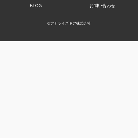
BLOG
お問い合わせ
©
アナライズギア株式会社