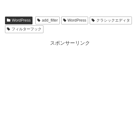
WordPress
add_filter
WordPress
クラシックエディタ
フィルターフック
スポンサーリンク