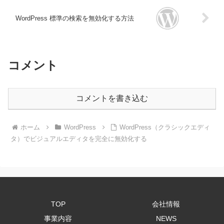
WordPress 標準の検索を無効化する方法
コメント
コメントを書き込む
ホーム
WordPress
WordPress（クラシックエディ
タ）でビジュアルエディタを完全に無効化する
TOP
会社情報
事業内容
NEWS